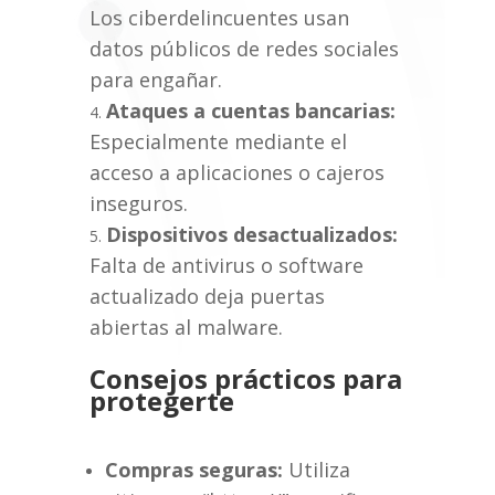
Los ciberdelincuentes usan
datos públicos de redes sociales
para engañar.
Ataques a cuentas bancarias:
Especialmente mediante el
acceso a aplicaciones o cajeros
inseguros.
Dispositivos desactualizados:
Falta de antivirus o software
actualizado deja puertas
abiertas al malware.
Consejos prácticos para
protegerte
Compras seguras:
Utiliza