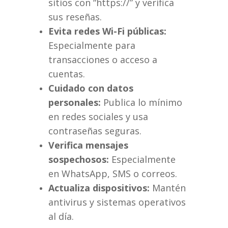
sitios con “https://” y verifica
sus reseñas.
Evita redes Wi-Fi públicas:
Especialmente para
transacciones o acceso a
cuentas.
Cuidado con datos
personales:
Publica lo mínimo
en redes sociales y usa
contraseñas seguras.
Verifica mensajes
sospechosos:
Especialmente
en WhatsApp, SMS o correos.
Actualiza dispositivos:
Mantén
antivirus y sistemas operativos
al día.