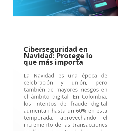
Ciberseguridad en
Navidad: Protege lo
que más importa
La Navidad es una época de
celebración y unión, pero
también de mayores riesgos en
el ámbito digital. En Colombia,
los intentos de fraude digital
aumentan hasta un 60% en esta
temporada, aprovechando el
incremento de las transacciones