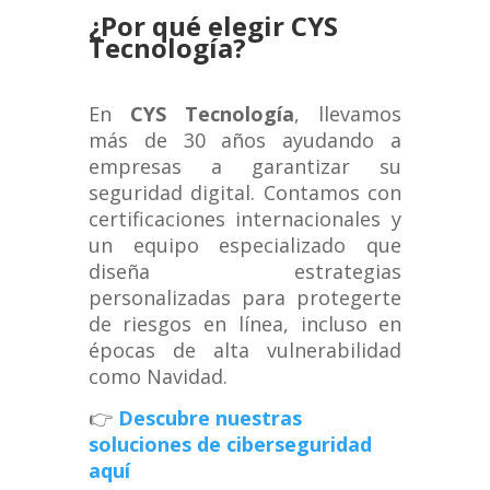
¿Por qué elegir CYS
Tecnología?
En
CYS Tecnología
, llevamos
más de 30 años ayudando a
empresas a garantizar su
seguridad digital. Contamos con
certificaciones internacionales y
un equipo especializado que
diseña estrategias
personalizadas para protegerte
de riesgos en línea, incluso en
épocas de alta vulnerabilidad
como Navidad.
👉
Descubre nuestras
soluciones de ciberseguridad
aquí