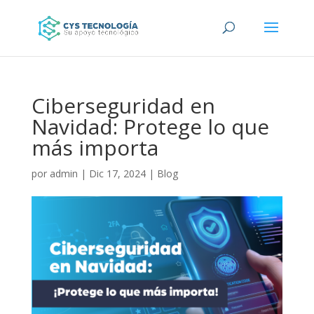
Ciberseguridad en
Navidad: Protege lo que
más importa
por
admin
|
Dic 17, 2024
|
Blog