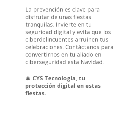
La prevención es clave para
disfrutar de unas fiestas
tranquilas. Invierte en tu
seguridad digital y evita que los
ciberdelincuentes arruinen tus
celebraciones. Contáctanos para
convertirnos en tu aliado en
ciberseguridad esta Navidad.
🎄
CYS Tecnología, tu
protección digital en estas
fiestas.