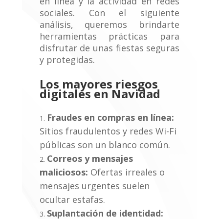
en línea y la actividad en redes
sociales. Con el siguiente
análisis, queremos brindarte
herramientas prácticas para
disfrutar de unas fiestas seguras
y protegidas.
Los mayores riesgos
digitales en Navidad
Fraudes en compras en línea:
Sitios fraudulentos y redes Wi-Fi
públicas son un blanco común.
Correos y mensajes
maliciosos:
Ofertas irreales o
mensajes urgentes suelen
ocultar estafas.
Suplantación de identidad: