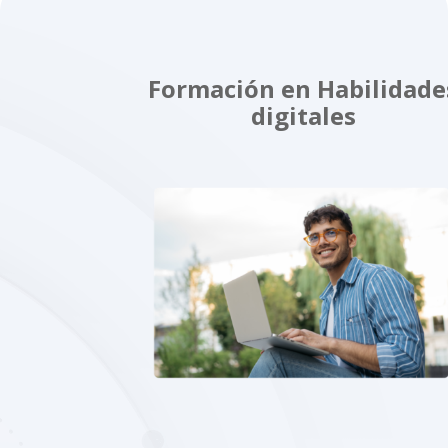
Formación en Habilidade
digitales