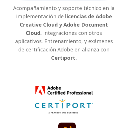
Acompañamiento y soporte técnico en la
implementación de
licencias de Adobe
Creative Cloud y Adobe Document
Cloud.
Integraciones con otros
aplicativos. Entrenamiento, y exámenes
de certificación Adobe en alianza con
Certiport.