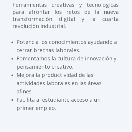
herramientas creativas y tecnológicas
para afrontar los retos de la nueva
transformación digital y la cuarta
revolución industrial.
Potencia los conocimientos ayudando a
cerrar brechas laborales.
Fomentamos la cultura de innovación y
pensamiento creativo.
Mejora la productividad de las
actividades laborales en las áreas
afines.
Facilita al estudiante acceso a un
primer empleo.