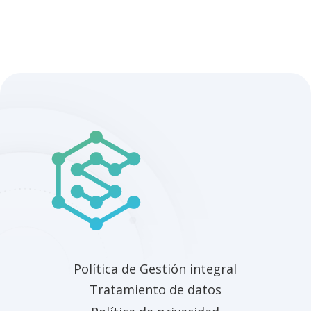
Política de Gestión integral
Tratamiento de datos