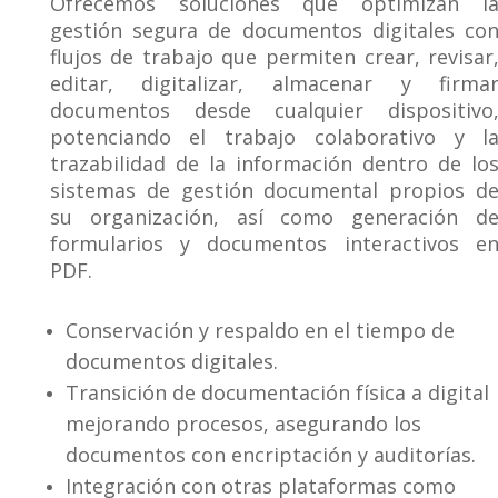
Ofrecemos soluciones que optimizan l
gestión segura de documentos digitales co
flujos de trabajo que permiten crear, revisar
editar, digitalizar, almacenar y firma
documentos desde cualquier dispositivo
potenciando el trabajo colaborativo y l
trazabilidad de la información dentro de lo
sistemas de gestión documental propios d
su organización, así como generación d
formularios y documentos interactivos e
PDF.
Conservación y respaldo en el tiempo de
documentos digitales.
Transición de documentación física a digital
mejorando procesos, asegurando los
documentos con encriptación y auditorías.
Integración con otras plataformas como