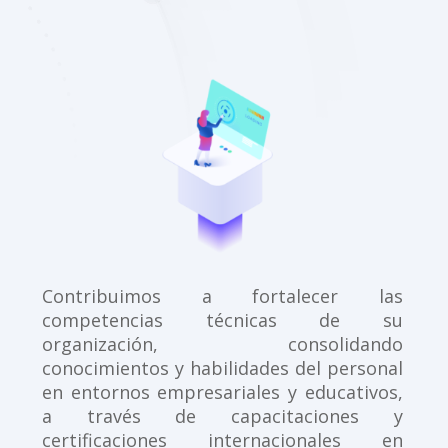
Contribuimos a fortalecer las
competencias técnicas de su
organización, consolidando
conocimientos y habilidades del personal
en entornos empresariales y educativos,
a través de capacitaciones y
certificaciones internacionales en