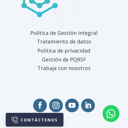
Política de Gestión integral
Tratamiento de datos
Política de privacidad
Gestión de PQRSF
Trabaja con nosotros

CONTÁCTENOS