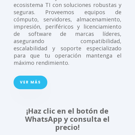
ecosistema TI con soluciones robustas y
seguras. Proveemos equipos de
cómputo, servidores, almacenamiento,
impresión, periféricos y licenciamiento
de software de marcas líderes,
asegurando compatibilidad,
escalabilidad y soporte especializado
para que tu operación mantenga el
máximo rendimiento.
VER MÁS
¡Haz clic en el botón de
WhatsApp y consulta el
precio!