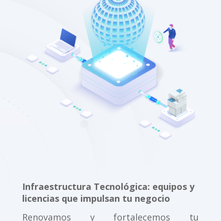
Infraestructura Tecnológica: equipos y
licencias que impulsan tu negocio
Renovamos y fortalecemos tu