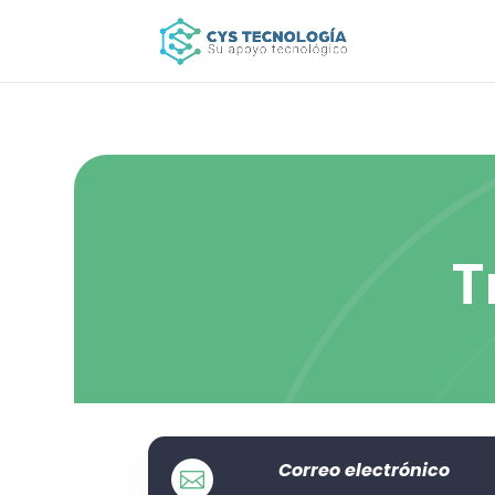
T
Correo electrónico
