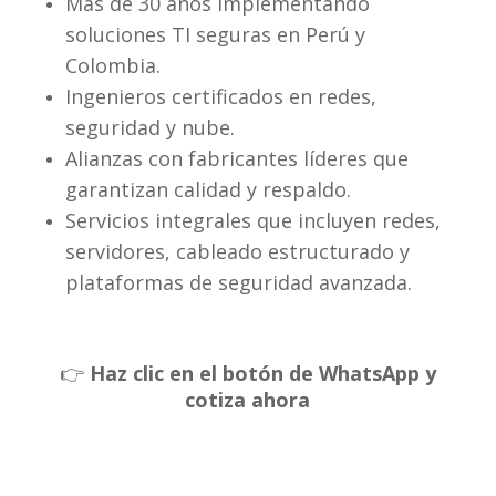
Más de 30 años implementando
soluciones TI seguras en Perú y
Colombia.
Ingenieros certificados en redes,
seguridad y nube.
Alianzas con fabricantes líderes que
garantizan calidad y respaldo.
Servicios integrales que incluyen redes,
servidores, cableado estructurado y
plataformas de seguridad avanzada.
👉
Haz clic en el botón de WhatsApp y
cotiza ahora