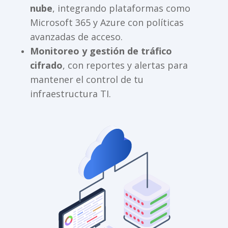
nube
, integrando plataformas como
Microsoft 365 y Azure con políticas
avanzadas de acceso.
Monitoreo y gestión de tráfico
cifrado
, con reportes y alertas para
mantener el control de tu
infraestructura TI.