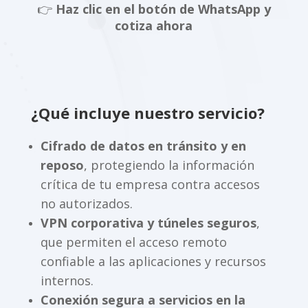
👉
Haz clic en el botón de WhatsApp y
cotiza ahora
¿Qué incluye nuestro servicio?
Cifrado de datos en tránsito y en
reposo
, protegiendo la información
crítica de tu empresa contra accesos
no autorizados.
VPN corporativa y túneles seguros
,
que permiten el acceso remoto
confiable a las aplicaciones y recursos
internos.
Conexión segura a servicios en la