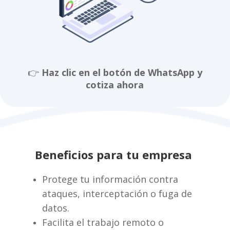
👉
Haz clic en el botón de WhatsApp y
cotiza ahora
Beneficios para tu empresa
Protege tu información contra
ataques, interceptación o fuga de
datos.
Facilita el trabajo remoto o