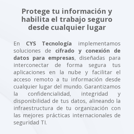
Protege tu información y
habilita el trabajo seguro
desde cualquier lugar
En
CYS Tecnología
implementamos
soluciones de
cifrado y conexión de
datos para empresas
, diseñadas para
interconectar de forma segura tus
aplicaciones en la nube y facilitar el
acceso remoto a tu información desde
cualquier lugar del mundo. Garantizamos
la confidencialidad, integridad y
disponibilidad de tus datos, alineando la
infraestructura de tu organización con
las mejores prácticas internacionales de
seguridad TI.