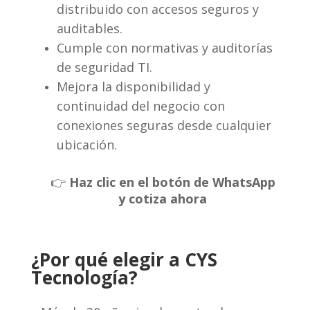
distribuido con accesos seguros y
auditables.
Cumple con normativas y auditorías
de seguridad TI.
Mejora la disponibilidad y
continuidad del negocio con
conexiones seguras desde cualquier
ubicación.
👉
Haz clic en el botón de WhatsApp
y cotiza ahora
¿Por qué elegir a CYS
Tecnología?