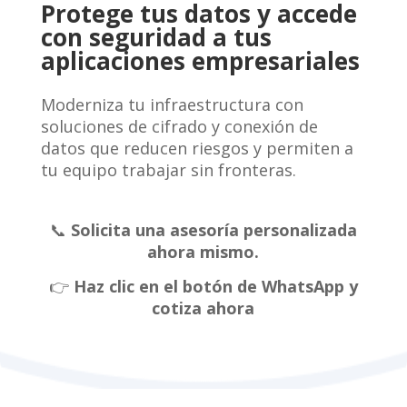
Protege tus datos y accede
con seguridad a tus
aplicaciones empresariales
Moderniza tu infraestructura con
soluciones de cifrado y conexión de
datos que reducen riesgos y permiten a
tu equipo trabajar sin fronteras.
📞
Solicita una asesoría personalizada
ahora mismo.
👉
Haz clic en el botón de WhatsApp y
cotiza ahora