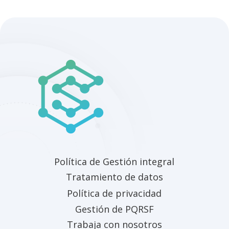
Política de Gestión integral
Tratamiento de datos
Política de privacidad
Gestión de PQRSF
Trabaja con nosotros