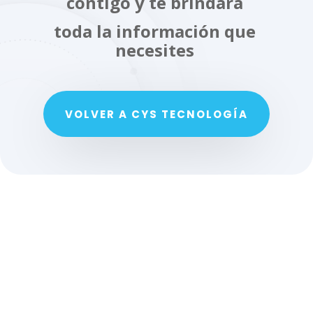
contigo y te brindará
toda la información que
necesites
VOLVER A CYS TECNOLOGÍA