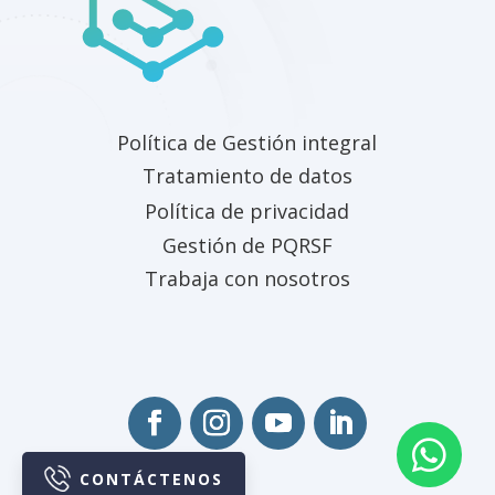
Política de Gestión integral
Tratamiento de datos
Política de privacidad
Gestión de PQRSF
Trabaja con nosotros


CONTÁCTENOS