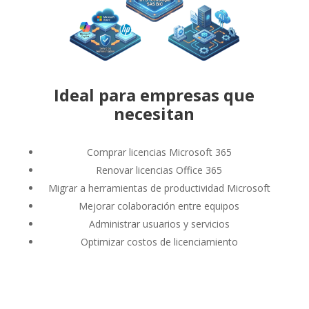
Ideal para empresas que
necesitan
Comprar licencias Microsoft 365
Renovar licencias Office 365
Migrar a herramientas de productividad Microsoft
Mejorar colaboración entre equipos
Administrar usuarios y servicios
Optimizar costos de licenciamiento