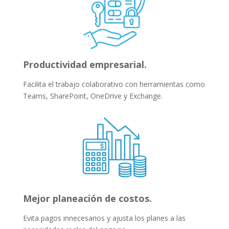
Productividad empresarial.
Facilita el trabajo colaborativo con herramientas como
Teams, SharePoint, OneDrive y Exchange.
Mejor planeación de costos.
Evita pagos innecesarios y ajusta los planes a las