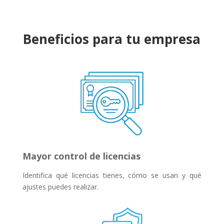
Beneficios para tu empresa
Mayor control de licencias
Identifica qué licencias tienes, cómo se usan y qué
ajustes puedes realizar.