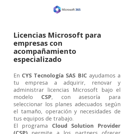
Licencias Microsoft para
empresas con
acompañamiento
especializado
En
CYS Tecnología SAS BIC
ayudamos a
tu empresa a adquirir, renovar y
administrar licencias Microsoft bajo el
modelo
CSP
, con asesoría para
seleccionar los planes adecuados según
el tamaño, operación y necesidades de
tus equipos de trabajo.
El programa
Cloud Solution Provider
(CSP)
permite a los partners ofrecer