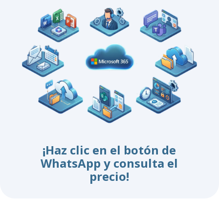
¡Haz clic en el botón de
WhatsApp y consulta el
precio!