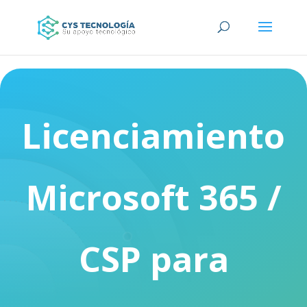
Licenciamiento
Microsoft 365 /
CSP para