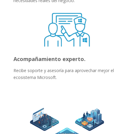
necesidades reales del negocio.
Acompañamiento experto.
Recibe soporte y asesoría para aprovechar mejor el
ecosistema Microsoft.