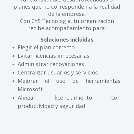
planes que no corresponden a la realidad
de la empresa.
Con CYS Tecnología, tu organización
recibe acompañamiento para:
Soluciones incluidas
Elegir el plan correcto
Evitar licencias innecesarias
Administrar renovaciones
Centralizar usuarios y servicios
Mejorar el uso de herramientas
Microsoft
Alinear licenciamiento con
productividad y seguridad