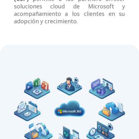
soluciones cloud de Microsoft y
acompañamiento a los clientes en su
adopción y crecimiento.