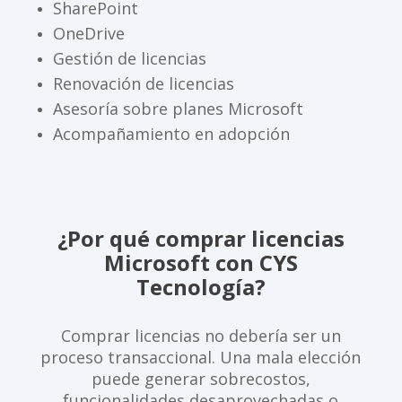
SharePoint
OneDrive
Gestión de licencias
Renovación de licencias
Asesoría sobre planes Microsoft
Acompañamiento en adopción
¿Por qué comprar licencias
Microsoft con CYS
Tecnología?
Comprar licencias no debería ser un
proceso transaccional. Una mala elección
puede generar sobrecostos,
funcionalidades desaprovechadas o