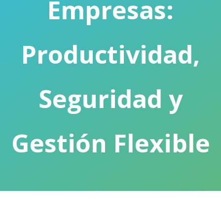
Empresas:
Productividad,
Seguridad y
Gestión Flexible