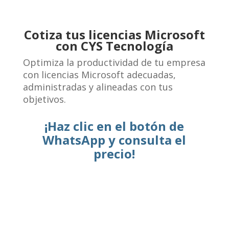
Cotiza tus licencias Microsoft
con CYS Tecnología
Optimiza la productividad de tu empresa
con licencias Microsoft adecuadas,
administradas y alineadas con tus
objetivos.
¡Haz clic en el botón de
WhatsApp y consulta el
precio!