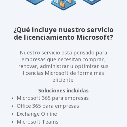
¿Qué incluye nuestro servicio
de licenciamiento Microsoft?
Nuestro servicio está pensado para
empresas que necesitan comprar,
renovar, administrar u optimizar sus
licencias Microsoft de forma más
eficiente.
Soluciones incluidas
Microsoft 365 para empresas
Office 365 para empresas
Exchange Online
Microsoft Teams