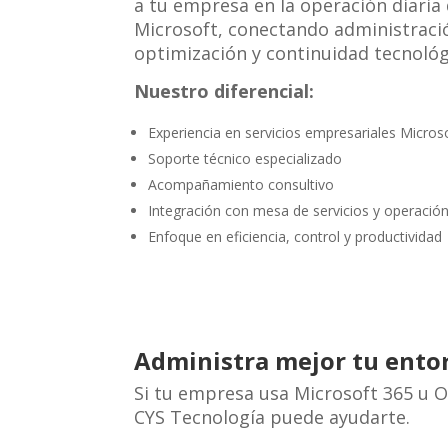
a tu empresa en la operación diaria
Microsoft, conectando administraci
optimización y continuidad tecnológ
Nuestro diferencial:
Experiencia en servicios empresariales Micros
Soporte técnico especializado
Acompañamiento consultivo
Integración con mesa de servicios y operación
Enfoque en eficiencia, control y productividad
Administra mejor tu ento
Si tu empresa usa Microsoft 365 u Of
CYS Tecnología puede ayudarte.