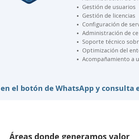
Gestión de usuarios
Gestión de licencias
Configuración de ser
Administración de ce
Soporte técnico sobr
Optimización del en
Acompañamiento a us
c en el botón de WhatsApp y consulta e
Áreas donde generamos valor