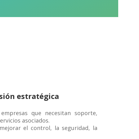
sión estratégica
empresas que necesitan soporte,
ervicios asociados.
ejorar el control, la seguridad, la