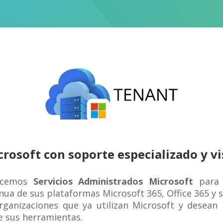
rosoft con soporte especializado y vi
ecemos
Servicios Administrados Microsoft
para 
ua de sus plataformas Microsoft 365, Office 365 y s
rganizaciones que ya utilizan Microsoft y desean m
e sus herramientas.