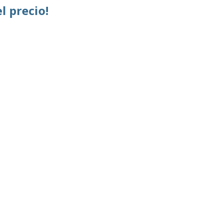
l precio!