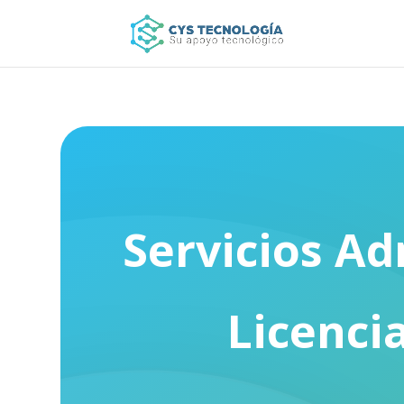
Servicios Ad
Licenci