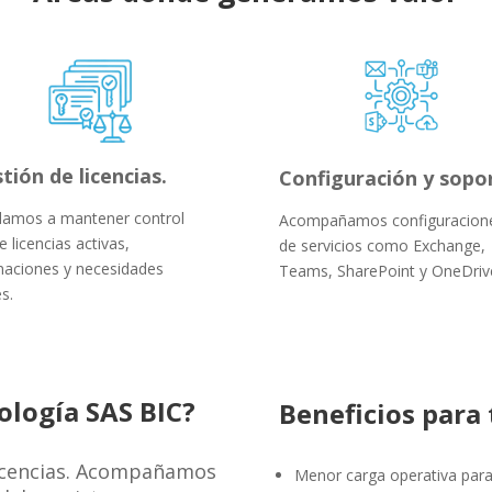
tión de licencias.
Configuración y sopo
amos a mantener control
Acompañamos configuracion
e licencias activas,
de servicios como Exchange,
naciones y necesidades
Teams, SharePoint y OneDriv
s.
ología SAS BIC?
Beneficios para
licencias. Acompañamos
Menor carga operativa para 