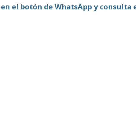
c en el botón de WhatsApp y consulta e