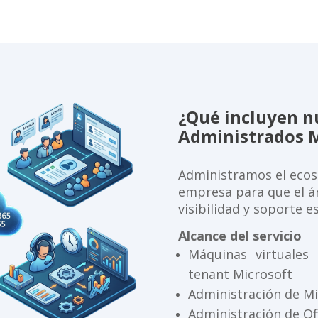
¿Qué incluyen n
Administrados M
Administramos el ecos
empresa para que el á
visibilidad y soporte e
Alcance del servicio
Máquinas virtuales
tenant Microsoft
Administración de Mi
Administración de Of