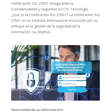
Certificación ISO 27001: Asegurando la
Confidencialidad y Seguridad en CYS Tecnología
¿Qué es la Certificación ISO 27001? La certificación ISO
27001 es un estándar internacional reconocido por su
enfoque en la gestión de la seguridad de la
información. Su objetivo...
Seguridad de la información