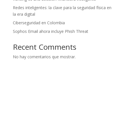
Redes inteligentes: la clave para la seguridad física en
la era digital
Ciberseguridad en Colombia
Sophos Email ahora incluye Phish Threat
Recent Comments
No hay comentarios que mostrar.