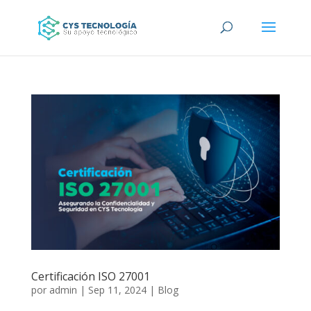
Certificación ISO 27001
por
admin
|
Sep 11, 2024
|
Blog