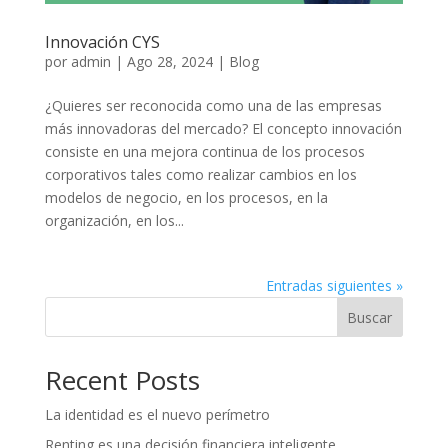
Innovación CYS
por
admin
|
Ago 28, 2024
|
Blog
¿Quieres ser reconocida como una de las empresas
más innovadoras del mercado? El concepto innovación
consiste en una mejora continua de los procesos
corporativos tales como realizar cambios en los
modelos de negocio, en los procesos, en la
organización, en los...
Entradas siguientes »
Buscar
Recent Posts
La identidad es el nuevo perímetro
Renting es una decisión financiera inteligente