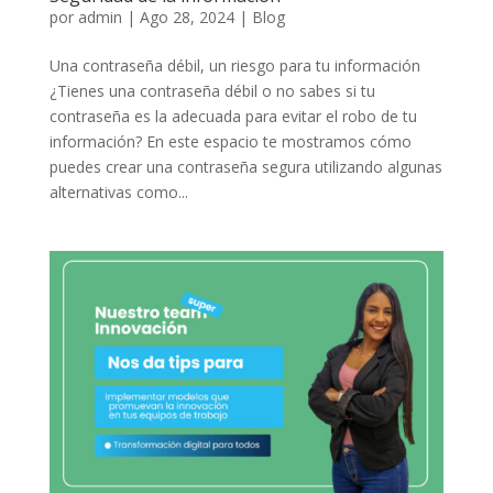
por
admin
|
Ago 28, 2024
|
Blog
Una contraseña débil, un riesgo para tu información
¿Tienes una contraseña débil o no sabes si tu
contraseña es la adecuada para evitar el robo de tu
información? En este espacio te mostramos cómo
puedes crear una contraseña segura utilizando algunas
alternativas como...