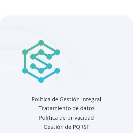
Política de Gestión integral
Tratamiento de datos
Política de privacidad
Gestión de PQRSF